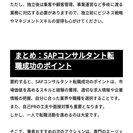
ただし、独立後は集客や顧客管理、事業運営など多岐に渡る
業務に対応する必要がありますので、独立前にビジネス戦略
やマネジメントスキルの習得も心がけてください。
まとめ：SAPコンサルタント転
職成功のポイント
要約すると、SAPコンサルタント転職成功のポイントは、市
場価値を高めるスキルと経験の獲得、適切な求人情報や企業
情報の把握、自分に合った業界や職種を選択することです。
また、自己PRの工夫や面接対策も重要となります。
しかし、一人で転職活動を進めるのは大変です。
そこで、筆者おすすめの次のアクションは、専門のエージェ