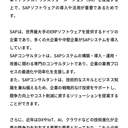
上で、SAPソフトウェアの導入や活用が重要であるためで
す。
SAPは、世界最大手のERPソフトウェアを提供するドイツの
企業であり、多くの大企業や中堅企業がSAPシステムを導入
しています。
SAPコンサルタントは、SAPシステムの構築・導入・運用・
改善に関わる専門のコンサルタントであり、企業の業務プロ
セスの最適化や効率化を支援します。
また、SAPコンサルタントは、技術的なスキルとビジネス知
識を兼ね備えるため、企業の戦略的なIT投資をサポートし、
競争力向上やコスト削減に資するソリューションを提案する
ことができます。
さらに、近年はDXやIoT、AI、クラウドなどの技術進化が企
業の競争力を左右する重要な要素となっており、これらの技