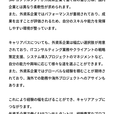
企業とは異なり柔軟性が求められます。
また、外資系企業ではパフォーマンスが重視されており、成
果を出すことが評価されるため、自分のスキルや能力を発揮
しやすい環境が整っています。
キャリアパスについても、外資系企業は幅広い選択肢が用意
されており、ITコンサルティング業務やクライアントの戦略
策定支援、システム導入プロジェクトのマネジメントなど、
自分の能力や興味に応じて様々な道を選ぶことができます。
また、外資系企業ではグローバルな経験を積むことが期待さ
れており、海外での勤務や海外プロジェクトへのアサインも
あります。
これにより経験の幅を広げることができ、キャリアアップに
つながります。
外資系企業で働くSAPコンサルタントは、経験豊富なプロフ