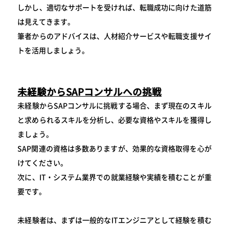
しかし、適切なサポートを受ければ、転職成功に向けた道筋
は見えてきます。
筆者からのアドバイスは、人材紹介サービスや転職支援サイ
トを活用しましょう。
未経験からSAPコンサルへの挑戦
未経験からSAPコンサルに挑戦する場合、まず現在のスキル
と求められるスキルを分析し、必要な資格やスキルを獲得し
ましょう。
SAP関連の資格は多数ありますが、効果的な資格取得を心が
けてください。
次に、IT・システム業界での就業経験や実績を積むことが重
要です。
未経験者は、まずは一般的なITエンジニアとして経験を積む