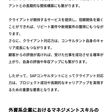
アントとの長期的な関係構築にも繋がります。
クライアントが期待するサービスを提供し、信頼関係を築く
ことができれば、リピート案件や新規案件の獲得にもつなが
ります。
さらに、クライアント対応力は、コンサルタント自身のキャ
リア成長にもつながります。
顧客からの評価が高ければ、受けた仕事を成功させる確率が
上がり、自身の評価や年収アップにも繋がります。
したがって、SAPコンサルタントにとってクライアント対応
力は、プロジェクト成功や長期的なキャリアアップを実現す
るための重要な要素となります。
外資系企業におけるマネジメントスキルの