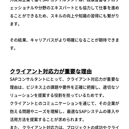
ェッショナルや分野のエキスパートとも協力して仕事を進め
ることができるため、スキルの向上や知識の習得にも繋がり
ます。
その結果、キャリアパスがより明確になることが期待できま
す。
クライアント対応力が重要な理由
SAPコンサルタントにとって、クライアント対応力が重要な
理由は、ビジネス上の課題や要件を正確に把握し、適切なソ
リューションを提案する役割を担っているためです。
クライアントとのコミュニケーションを通じて、その企業が
抱える問題やニーズを理解し、最適なSAPシステムの導入や
活用方法を提案することが求められます。
また、クライアント対応力は、プロジェクトの成功やクライ