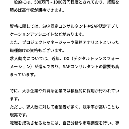
一般的には、500万円～1000万円程度とされており、経験を
積めば高年収が期待できます。
資格に関しては、SAP認定コンサルタントやSAP認定アプリ
ケーションアソシエイトなどがあります。
また、プロジェクトマネージャーや業務アナリストといった
職種向けの資格もございます。
求人動向については、近年、DX（デジタルトランスフォー
メーション）が進んでおり、SAPコンサルタントの需要も高
まっています。
特に、大手企業や外資系企業では積極的に採用が行われてい
ます。
ただし、求人数に対して希望者が多く、競争率が高いことも
現実です。
転職を成功させるためには、自己分析や市場調査を行い、専