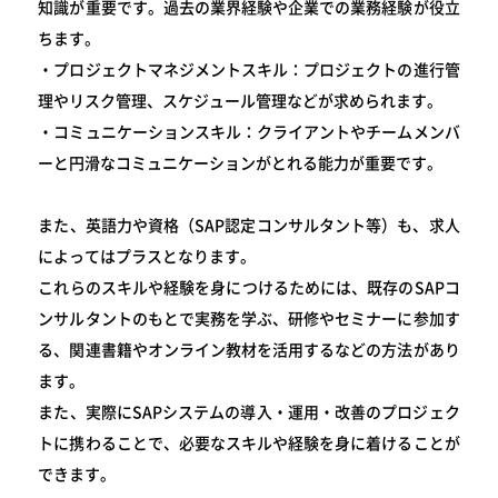
知識が重要です。過去の業界経験や企業での業務経験が役立
ちます。
・プロジェクトマネジメントスキル：プロジェクトの進行管
理やリスク管理、スケジュール管理などが求められます。
・コミュニケーションスキル：クライアントやチームメンバ
ーと円滑なコミュニケーションがとれる能力が重要です。
また、英語力や資格（SAP認定コンサルタント等）も、求人
によってはプラスとなります。
これらのスキルや経験を身につけるためには、既存のSAPコ
ンサルタントのもとで実務を学ぶ、研修やセミナーに参加す
る、関連書籍やオンライン教材を活用するなどの方法があり
ます。
また、実際にSAPシステムの導入・運用・改善のプロジェク
トに携わることで、必要なスキルや経験を身に着けることが
できます。