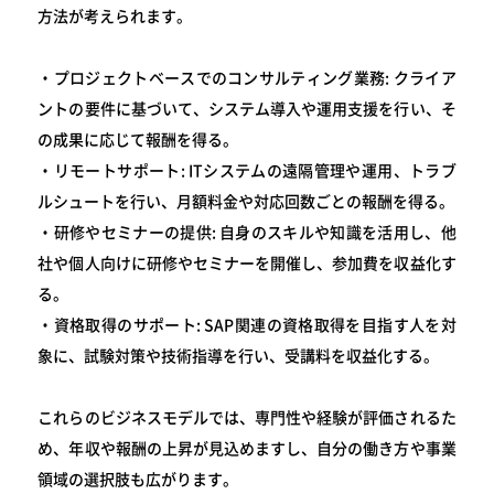
方法が考えられます。
・プロジェクトベースでのコンサルティング業務: クライア
ントの要件に基づいて、システム導入や運用支援を行い、そ
の成果に応じて報酬を得る。
・リモートサポート: ITシステムの遠隔管理や運用、トラブ
ルシュートを行い、月額料金や対応回数ごとの報酬を得る。
・研修やセミナーの提供: 自身のスキルや知識を活用し、他
社や個人向けに研修やセミナーを開催し、参加費を収益化す
る。
・資格取得のサポート: SAP関連の資格取得を目指す人を対
象に、試験対策や技術指導を行い、受講料を収益化する。
これらのビジネスモデルでは、専門性や経験が評価されるた
め、年収や報酬の上昇が見込めますし、自分の働き方や事業
領域の選択肢も広がります。