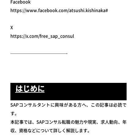
Facebook
https://www.facebook.com/atsushi.kishinaka#
X
https://x.com/free_sap_consul
—————————————-
はじめに
SAPコンサルタントに興味がある方へ、この記事は必読で
す。
本記事では、SAPコンサル転職の魅力や現実、求人動向、年
収、資格などについて詳しく解説します。