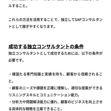
ルすること。
これらの方法を活用することで、独立してSAPコンサルタン
トとして稼ぎやすくなります。
成功する独立コンサルタントの条件
独立コンサルタントとして成功するためには、以下の条件が
必要です。
・確固たる専門知識と実績を持ち、顧客から信頼されるこ
と。
・顧客のニーズや課題を正確に理解し、適切な提案ができる
リスニングスキルとコミュニケーション能力。
・分析力や問題解決能力に優れ、顧客のビジネスを向上させ
る具体的な戦略を立案できること。