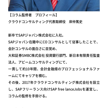
【コラム監修者 プロフィール】
クラウドコンサルティング代表取締役 岸仲篤史
新卒でSAPジャパン株式会社に入社。
SAPジャパン在籍中にCOコンサルとして従事したことで、
会計コンサルの面白さに目覚め、
大和証券SMBC株式会社 投資銀行部門、新日本有限責任監査
法人、アビームコンサルティングにて、
一貫して約10年間、会計金融畑のプロフェッショナルファ
ームにてキャリアを積む。
その後、2017年クラウドコンサルティング株式会社を設立
し、SAPフリーランス向けSAP free lanceJobsを運営し、
コラムの監修を手掛ける。