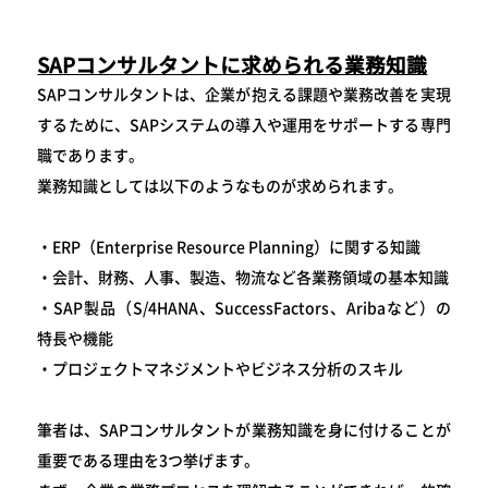
SAPコンサルタントに求められる業務知識
SAPコンサルタントは、企業が抱える課題や業務改善を実現
するために、SAPシステムの導入や運用をサポートする専門
職であります。
業務知識としては以下のようなものが求められます。
・ERP（Enterprise Resource Planning）に関する知識
・会計、財務、人事、製造、物流など各業務領域の基本知識
・SAP製品（S/4HANA、SuccessFactors、Aribaなど）の
特長や機能
・プロジェクトマネジメントやビジネス分析のスキル
筆者は、SAPコンサルタントが業務知識を身に付けることが
重要である理由を3つ挙げます。