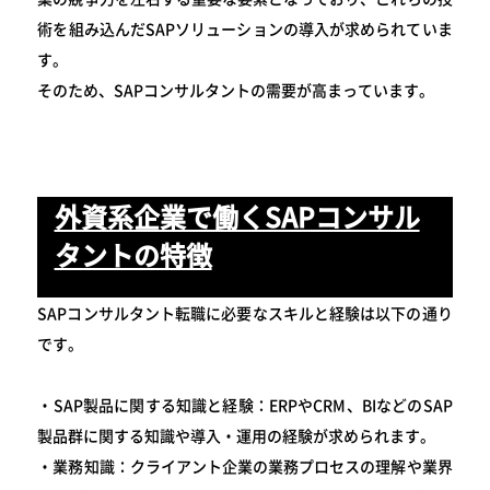
術を組み込んだSAPソリューションの導入が求められていま
す。
そのため、SAPコンサルタントの需要が高まっています。
外資系企業で働くSAPコンサル
タントの特徴
SAPコンサルタント転職に必要なスキルと経験は以下の通り
です。
・SAP製品に関する知識と経験：ERPやCRM、BIなどのSAP
製品群に関する知識や導入・運用の経験が求められます。
・業務知識：クライアント企業の業務プロセスの理解や業界