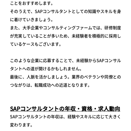
ことをおすすめします。
そのうえで、SAPコンサルタントとしての知識やスキルを身
に着けていきましょう。
また、大手企業やコンサルティングファームでは、研修制度
が充実していることが多いため、未経験者を積極的に採用し
ているケースもございます。
このような企業に応募することで、未経験からSAPコンサル
タントへの道が開けるかもしれません。
最後に、人脈を活かしましょう。業界のベテランや同僚との
つながりは、転職成功への近道となります。
SAPコンサルタントの年収・資格・求人動向
SAPコンサルタントの年収は、経験やスキルに応じて大きく
変わります。