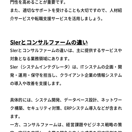
門性を高めることが重要です。
また、適切なサポートを受けることも大切ですので、人材紹
介サービスや転職支援サービスを活用しましょう。
SIerとコンサルファームの違い
SIerとコンサルファームの違いは、主に提供するサービスや
対象となる業務領域にあります。
SIer（システムインテグレータ）は、ITシステムの企画・開
発・運用・保守を担当し、クライアント企業の情報システム
の導入や改善を支援します。
具体的には、システム開発、データベース設計、ネットワー
ク構築、セキュリティ対策、ERPシステム導入などが含まれ
ます。
一方、コンサルファームは、経営課題やビジネス戦略の策