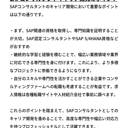
SAPコンサルタントのキャリア開発において重要なポイント
は以下の通りです。
・まず、SAP関連の資格を取得し、専門知識を証明すること
が大切。SAP認定コンサルタントやSAP S/4HANA資格など
がおすすめ
・継続的な学習と経験を積むことで、幅広い業務領域や業界
に対応できる専門性を身に付けます。これにより、より多様
なプロジェクトに参画できるようになります。
・自分のスキルや専門性を活かすことができる企業やコンサ
ルティングファームへの転職も考慮することが有益です。求
人情報は各種転職サイトや人材紹介会社で事前に調べます。
これらのポイントを踏まえて、SAPコンサルタントとしての
キャリア開発を進めることで、高度な専門性や幅広い対応力
を持つプロフェッショナルとして活躍できます。