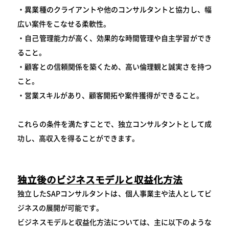
・異業種のクライアントや他のコンサルタントと協力し、幅
広い案件をこなせる柔軟性。
・自己管理能力が高く、効果的な時間管理や自主学習ができ
ること。
・顧客との信頼関係を築くため、高い倫理観と誠実さを持つ
こと。
・営業スキルがあり、顧客開拓や案件獲得ができること。
これらの条件を満たすことで、独立コンサルタントとして成
功し、高収入を得ることができます。
独立後のビジネスモデルと収益化方法
独立したSAPコンサルタントは、個人事業主や法人としてビ
ジネスの展開が可能です。
ビジネスモデルと収益化方法については、主に以下のような