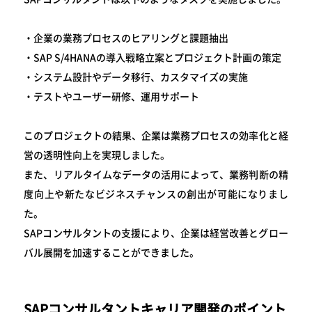
・企業の業務プロセスのヒアリングと課題抽出
・SAP S/4HANAの導入戦略立案とプロジェクト計画の策定
・システム設計やデータ移行、カスタマイズの実施
・テストやユーザー研修、運用サポート
このプロジェクトの結果、企業は業務プロセスの効率化と経
営の透明性向上を実現しました。
また、リアルタイムなデータの活用によって、業務判断の精
度向上や新たなビジネスチャンスの創出が可能になりまし
た。
SAPコンサルタントの支援により、企業は経営改善とグロー
バル展開を加速することができました。
SAPコンサルタントキャリア開発のポイント