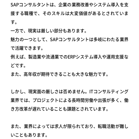
SAPコンサルタントは、企業の業務改善やシステム導入を支
援する職種で、そのスキルは大変価値があるとされていま
す。
一方で、現実は厳しい部分もあります。
魅力の一つとして、SAPコンサルタントは多岐にわたる業界
で活躍できます。
例えば、製造業や流通業でのERPシステム導入や運用支援な
どです。
また、高年収が期待できることも大きな魅力です。
しかし、現実面の厳しさは否めません。ITコンサルティング
業界では、プロジェクトによる長時間労働や出張が多く、働
き方改革が遅れていることも課題とされています。
また、業界によっては求人が限られており、転職活動が難し
いこともあります。