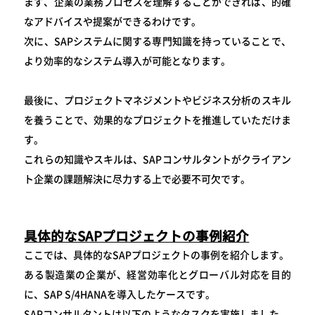
まず、企業の業務プロセスを理解することができれば、的確
なアドバイスや提案ができるわけです。
次に、SAPシステムに関する専門知識を持っていることで、
より効率的なシステム導入が可能となります。
最後に、プロジェクトマネジメントやビジネス分析のスキル
を養うことで、効果的なプロジェクトを推進していただけま
す。
これらの知識やスキルは、SAPコンサルタントがクライアン
ト企業の課題解決に尽力する上で必要不可欠です。
具体的なSAPプロジェクトの事例紹介
ここでは、具体的なSAPプロジェクトの事例を紹介します。
ある製造業の企業が、経営効率化とグローバル対応を目的
に、SAP S/4HANAを導入したケースです。
SAPコンサルタントは以下のようなタスクを実施しました。