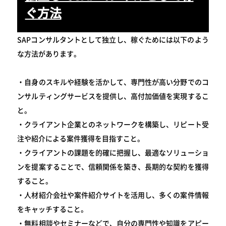
ぐ方法
SAPコンサルタントとして独立し、稼ぐためには以下のよう
な方法があります。
・自身のスキルや経験を活かして、専門性が高い分野でのコ
ンサルティングサービスを提供し、高付加価値を実現するこ
と。
・クライアント企業とのネットワークを構築し、リピート受
注や紹介による案件獲得を目指すこと。
・クライアントの課題を的確に把握し、最適なソリューショ
ンを提案することで、信頼関係を築き、長期的な契約を獲得
すること。
・人材紹介会社や案件紹介サイトを活用し、多くの案件情報
をキャッチすること。
・無料相談やセミナーなどで、自分の専門性や知識をアピー