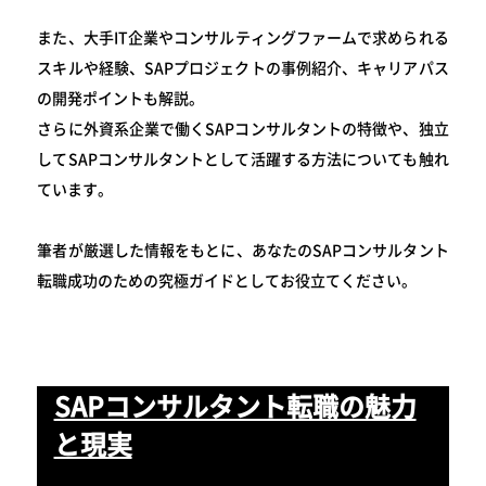
また、大手IT企業やコンサルティングファームで求められる
スキルや経験、SAPプロジェクトの事例紹介、キャリアパス
の開発ポイントも解説。
さらに外資系企業で働くSAPコンサルタントの特徴や、独立
してSAPコンサルタントとして活躍する方法についても触れ
ています。
筆者が厳選した情報をもとに、あなたのSAPコンサルタント
転職成功のための究極ガイドとしてお役立てください。
SAPコンサルタント転職の魅力
と現実