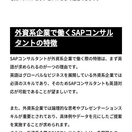
外資系企業で働くSAPコンサル
タントの特徴
SAPコンサルタントが外資系企業で働く際の特徴は、まず英
語が求められるのが一つの理由です。
英語はグローバルなビジネスを展開している外資系企業では
必須のスキルであり、そのためSAPコンサルタントも英語対
応が可能であることが望ましいです。
また、外資系企業では論理的な思考やプレゼンテーションス
キルが重要とされており、具体例やデータを元にしたご提案
を実施することが求められます。