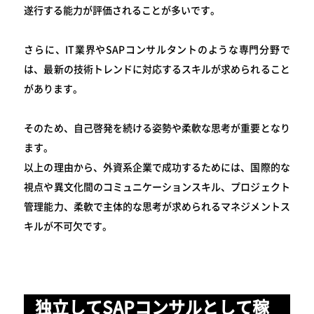
遂行する能力が評価されることが多いです。
さらに、IT業界やSAPコンサルタントのような専門分野で
は、最新の技術トレンドに対応するスキルが求められること
があります。
そのため、自己啓発を続ける姿勢や柔軟な思考が重要となり
ます。
以上の理由から、外資系企業で成功するためには、国際的な
視点や異文化間のコミュニケーションスキル、プロジェクト
管理能力、柔軟で主体的な思考が求められるマネジメントス
キルが不可欠です。
独立してSAPコンサルとして稼