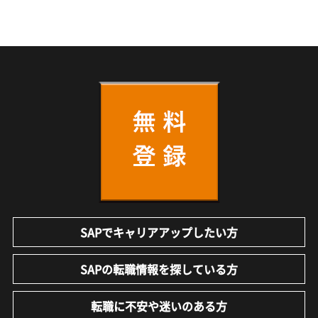
SAPでキャリアアップしたい方
SAPの転職情報を探している方
転職に不安や迷いのある方