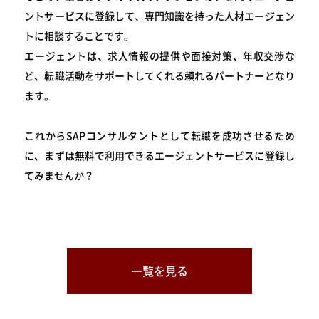
ントサービスに登録して、専門知識を持った人材エージェン
トに相談することです。
エージェントは、求人情報の提供や面接対策、年収交渉な
ど、転職活動をサポートしてくれる頼れるパートナーとなり
ます。
これからSAPコンサルタントとして転職を成功させるため
に、まずは無料で利用できるエージェントサービスに登録し
てみませんか？
一覧を見る