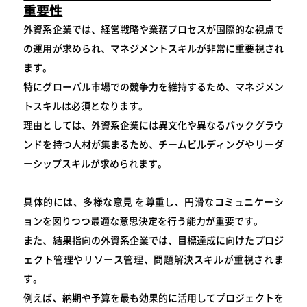
重要性
外資系企業では、経営戦略や業務プロセスが国際的な視点で
の運用が求められ、マネジメントスキルが非常に重要視され
ます。
特にグローバル市場での競争力を維持するため、マネジメン
トスキルは必須となります。
理由としては、外資系企業には異文化や異なるバックグラウ
ンドを持つ人材が集まるため、チームビルディングやリーダ
ーシップスキルが求められます。
具体的には、多様な意見 を尊重し、円滑なコミュニケーシ
ョンを図りつつ最適な意思決定を行う能力が重要です。
また、結果指向の外資系企業では、目標達成に向けたプロジ
ェクト管理やリソース管理、問題解決スキルが重視されま
す。
例えば、納期や予算を最も効果的に活用してプロジェクトを