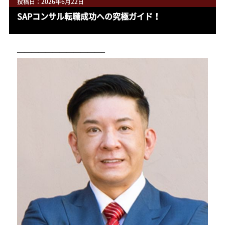
投稿日：2026年6月22日
SAPコンサル転職成功への究極ガイド！
————————————–