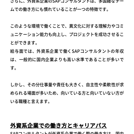
さらに、外資系企業のSAPコンサルタントは、多国籍なチー
ムでの働き方にも慣れていることが一つの特徴です。
このような環境で働くことで、異文化に対する理解力やコミ
ュニケーション能力も向上し、プロジェクトを成功させるこ
とができます。
給与面では、外資系企業で働くSAPコンサルタントの年収
は、一般的に国内企業よりも高い水準であることが多いで
す。
しかし、その分仕事量や責任も大きく、自主性や柔軟性が求
められる場面が多いため、向いている方と向いていない方が
いる職種と言えます。
外資系企業での働き方とキャリアパス
SAPコンサルタントが外資系企業で働く際の働き方は、国内