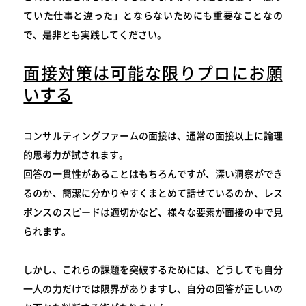
ていた仕事と違った」とならないためにも重要なことなの
で、是非とも実践してください。
面接対策は可能な限りプロにお願
いする
コンサルティングファームの面接は、通常の面接以上に論理
的思考力が試されます。
回答の一貫性があることはもちろんですが、深い洞察ができ
るのか、簡潔に分かりやすくまとめて話せているのか、レス
ポンスのスピードは適切かなど、様々な要素が面接の中で見
られます。
しかし、これらの課題を突破するためには、どうしても自分
一人の力だけでは限界がありますし、自分の回答が正しいの