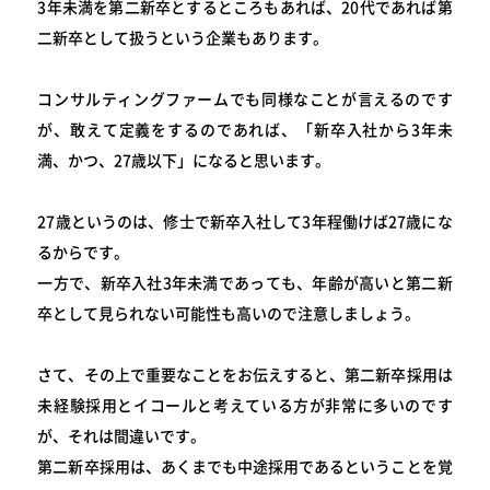
3年未満を第二新卒とするところもあれば、20代であれば第
二新卒として扱うという企業もあります。
コンサルティングファームでも同様なことが言えるのです
が、敢えて定義をするのであれば、「新卒入社から3年未
満、かつ、27歳以下」になると思います。
27歳というのは、修士で新卒入社して3年程働けば27歳にな
るからです。
一方で、新卒入社3年未満であっても、年齢が高いと第二新
卒として見られない可能性も高いので注意しましょう。
さて、その上で重要なことをお伝えすると、第二新卒採用は
未経験採用とイコールと考えている方が非常に多いのです
が、それは間違いです。
第二新卒採用は、あくまでも中途採用であるということを覚