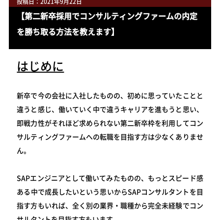
投稿日：2021年9月22日
【第二新卒採用でコンサルティングファームの内定
を勝ち取る方法を教えます】
はじめに
新卒で今の会社に入社したものの、初めに思っていたことと
違うと感じ、働いていく中で違うキャリアを進もうと思い、
即戦力性がそれほど求められない第二新卒枠を利用してコン
サルティングファームへの転職を目指す方は少なくありませ
ん。
SAPエンジニアとして働いてみたものの、もっとスピード感
ある中で成長したいという思いからSAPコンサルタントを目
指す方もいれば、全く別の業界・職種から完全未経験でコン
サルタントを目指す方もいます。