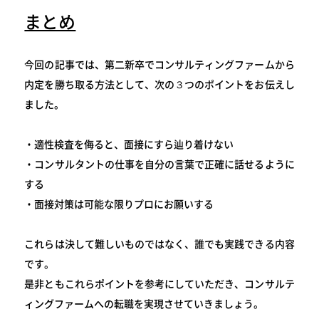
まとめ
今回の記事では、第二新卒でコンサルティングファームから
内定を勝ち取る方法として、次の３つのポイントをお伝えし
ました。
・適性検査を侮ると、面接にすら辿り着けない
・コンサルタントの仕事を自分の言葉で正確に話せるように
する
・面接対策は可能な限りプロにお願いする
これらは決して難しいものではなく、誰でも実践できる内容
です。
是非ともこれらポイントを参考にしていただき、コンサルテ
ィングファームへの転職を実現させていきましょう。