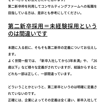
第二新卒枠を利用してコンサルティングファームへの転職を
目指している方は、是非とも参考にしてください。
第二新卒採用＝未経験採用という
のは間違いです
本題に入る前に、そもそも第二新卒の定義についてお伝えし
ます。
よく世間一般では、「新卒入社してから3年未満」や、「26
歳以下」など様々な定義がされていますが、結論からすると
どれも一部は正しく、一部間違っています。
どういうことかというと、第二新卒というのは明確に定義さ
れていないのです。
正確には、企業によってその定義は全く違い、新卒入社して