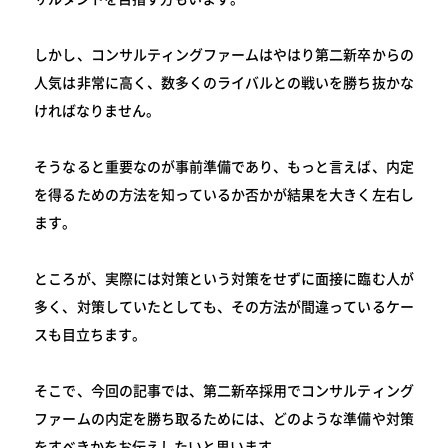
しかし、コンサルティングファームはやはり第二新卒からの
人気は非常に高く、数多くのライバルとの戦いを勝ち抜かな
ければなりません。
そうなると重要なのが事前準備であり、もっと言えば、内定
を得るための方法を知っているか否かが結果を大きく左右し
ます。
ところが、実際には対策という対策をせずに面接に臨む人が
多く、対策していたとしても、その方法が間違っているケー
スも目立ちます。
そこで、今回の記事では、第二新卒採用でコンサルティング
ファームの内定を勝ち取るためには、どのような準備や対策
をすべきかをお伝えしたいと思います。