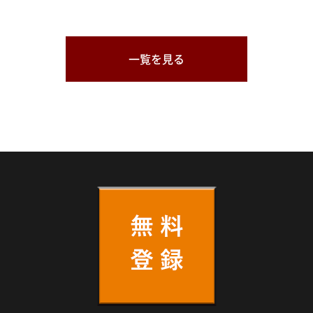
一覧を見る