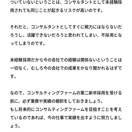
ついていないということは、コンサルタントとして未経験採
用されても同じことが起きるリスクが高いのです。
それだと、コンサルタントとしてすぐに戦力にはならないだ
ろうし、活躍できないだろうと思われてしまい、不採用とな
ってしまうのです。
未経験採用だから今の会社での経験は関係ないということは
一切なく、むしろ今の会社での成果をかなり聞かれるはずで
す。
なので、コンサルティングファームの第二新卒採用を受ける
前に、必ず業務や実績の棚卸をしておきましょう。
もし将来的にコンサルティングファームを目指すことを考え
ているのであれば、今の仕事で実績を出すように努力しまし
ょう。