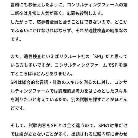
冒頭にもお伝えしたように、コンサルティングファームの第
二新卒は非常に人気が高く、応募も殺到します。
したがって、応募者全員と会うことはできないので、どこか
でふるいにかけなければならず、それが適性検査の結果なの
です。
また、適性検査といえばリクルート社の「SPI」だと思って
いる方も多いですが、コンサルティングファームでSPIを課
すところはほとんどありません。
SPIは総合的な言語・計数のスキルを測るのに対し、コンサ
ルティングファームでは論理的思考力をはじめとしたスキル
を測りたいと考えているため、別の試験を課すことがほとん
どです。
そして、試験内容もSPIとは全く違うので、SPIの対策だけ
では歯が立たないことが多く、出題される試験内容に合わせ