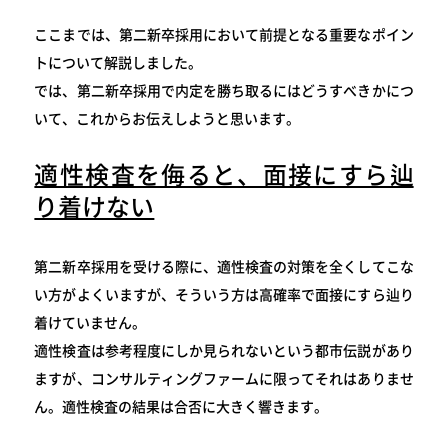
ここまでは、第二新卒採用において前提となる重要なポイン
トについて解説しました。
では、第二新卒採用で内定を勝ち取るにはどうすべきかにつ
いて、これからお伝えしようと思います。
適性検査を侮ると、面接にすら辿
り着けない
第二新卒採用を受ける際に、適性検査の対策を全くしてこな
い方がよくいますが、そういう方は高確率で面接にすら辿り
着けていません。
適性検査は参考程度にしか見られないという都市伝説があり
ますが、コンサルティングファームに限ってそれはありませ
ん。適性検査の結果は合否に大きく響きます。