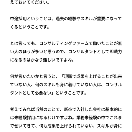
えておいてください。
中途採用ということは、過去の経験やスキルが重要になって
くるということです。
とは言っても、コンサルティングファームで働いたことが無
い人のほうが多いと思うので、コンサルタントとして即戦力
になるのはかなり難しいですよね。
何が言いたいかと言うと、「現職で成果を上げることが出来
ていない人、何のスキルも身に着けていない人は、コンサル
タントとして必要ない」ということです。
考えてみれば当然のことで、新卒で入社した会社は基本的に
は未経験採用になるわけですよね。業務未経験の中でこれま
で働いてきて、何も成果を上げられていない、スキルが身に