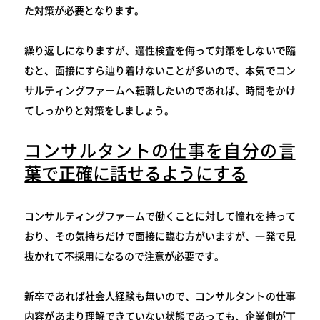
た対策が必要となります。
繰り返しになりますが、適性検査を侮って対策をしないで臨
むと、面接にすら辿り着けないことが多いので、本気でコン
サルティングファームへ転職したいのであれば、時間をかけ
てしっかりと対策をしましょう。
コンサルタントの仕事を自分の言
葉で正確に話せるようにする
コンサルティングファームで働くことに対して憧れを持って
おり、その気持ちだけで面接に臨む方がいますが、一発で見
抜かれて不採用になるので注意が必要です。
新卒であれば社会人経験も無いので、コンサルタントの仕事
内容があまり理解できていない状態であっても、企業側が丁