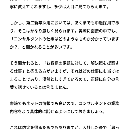
寧に教えてくれますし、多少は大目に見てもらえます。
しかし、第二新卒採用においては、あくまでも中途採用であ
り、そこはかなり厳しく見られます。実際に面接の中でも、
「コンサルタントの仕事はどのようなものか分かっています
か？」と聞かれることが多いです。
そう聞かれると、「お客様の課題に対して、解決策を提案す
る仕事」と答える方がいますが、それはどの仕事にも当ては
まることであり、漠然としすぎているので、正確に自分の言
葉で話せているとは言えません。
書籍でもネットの情報でも良いので、コンサルタントの業務
内容をより具体的に話せるようにしておきましょう。
これは内定を得るためでもありますが、入社した後で「思っ