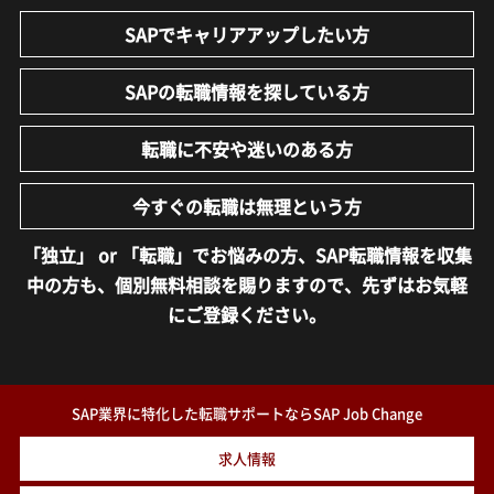
SAPでキャリアアップしたい方
SAPの転職情報を探している方
転職に不安や迷いのある方
今すぐの転職は無理という方
「独立」 or 「転職」でお悩みの方、SAP転職情報を収集
中の方も、
個別無料相談を賜りますので、先ずはお気軽
にご登録ください。
SAP業界に特化した転職サポートならSAP Job Change
求人情報