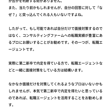
か否かを判断する術がありません。
また、当たり前かもしれませんが、自分の回答に対して「な
ぜ？」と突っ込んでくれる人もいないですよね。
したがって、もし可能であれば自分だけで面接対策するので
はなく、コンサルティングファームへの転職実績が豊富にあ
るプロにお願いすることがお勧めです。その一つが、転職エ
ージェントです。
実際に第二新卒で内定を得ている方で、転職エージェントな
どと一緒に面接対策をしている方は結構います。
なかなか面接だけを対策してくれるようなプロはいないかも
しれませんが、本気で第二新卒で内定を得たいと思っている
のであれば、転職エージェントを活用することをお勧めしま
す。