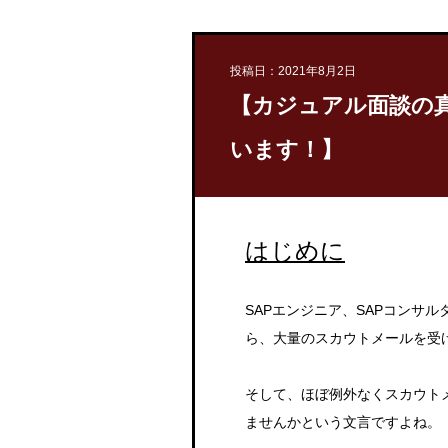
投稿日：2021年8月2日
【カジュアル面談の
います！】
はじめに
SAPエンジニア、SAPコンサ
ら、大量のスカウトメールを受
そして、ほぼ例外なくスカウト
ませんかという文言ですよね。