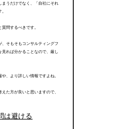
しまうだけでなく、「自社にそれ
す。
と質問するべきです。
が、そもそもコンサルティングフ
を見れば分かることなので、厳し
報や、より詳しい情報ですよね。
考えた方が良いと思いますので、
問は避ける