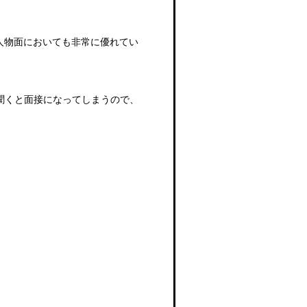
人物面においても非常に優れてい
聞くと面接になってしまうので、