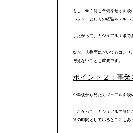
もし、全く何も準備をせず面談
ルタントとしての経験やスキル
したがって、カジュアル面談で
なお、人物面においてもコンサ
与えないことも重要です。
ポイント２：事業
企業側から見たカジュアル面談
したがって、カジュアル面談に
答の時間としているところもあ