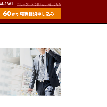
フリーランスで働きたい方はこちら