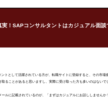
真実！SAPコンサルタントはカジュアル面談
ルタントとして活躍されている方が、転職サイトに登録すると、その市場
け取ることがあると思いますし、実際に受け取った方も多いのはないで
メールに記載されているのが、「まずはカジュアルにお話ししませんか