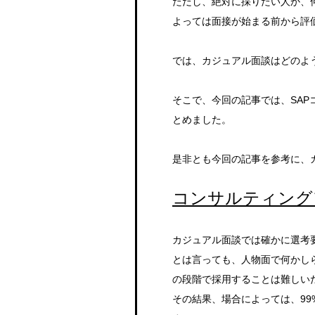
ただし、絶対に採りたい人か、
よっては面接が始まる前から評
では、カジュアル面談はどのよ
そこで、今回の記事では、SA
とめました。
是非とも今回の記事を参考に、
コンサルティング
カジュアル面談では確かに選考
とは言っても、人物面で何かし
の段階で採用することは難しい
その結果、場合によっては、9