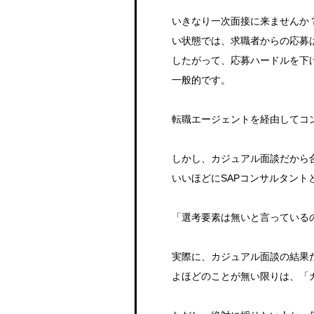
いきなり一次面接に来ませんか
い状態では、求職者からの応募
したがって、応募ハードルを下
一般的です。
転職エージェントを経由してコ
しかし、カジュアル面談だから
いいほどにSAPコンサルタン
「選考要素は無いと言っている
実際に、カジュアル面談の結果
よほどのことが無い限りは、「