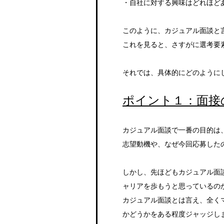
・自社に対する興味はどれほど
このように、カジュアル面談と
これを見ると、さすがに選考要
それでは、具体的にどのように
ポイント１：面接
カジュアル面談で一番の目的は
志望動機や、なぜ今回応募した
しかし、先ほどもカジュアル面
ャリアを歩もうと思っているの
カジュアル面談とは言え、全く
かどうかをある程度ジャッジし