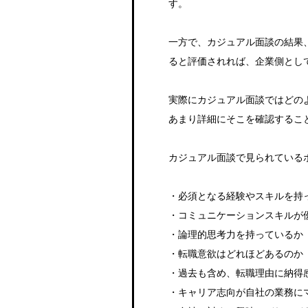
す。
一方で、カジュアル面談の結果
ると評価されれば、企業側とし
実際にカジュアル面談ではどの
あまり詳細にそこを確認するこ
カジュアル面談で見られている
・必須となる経験やスキルを持
・コミュニケーションスキルが
・論理的思考力を持っているか
・転職意欲はどれほどあるのか
・過去も含め、転職理由に納得
・キャリア志向が自社の業務に